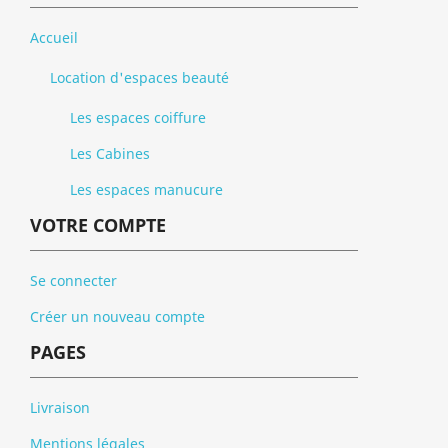
Accueil
Location d'espaces beauté
Les espaces coiffure
Les Cabines
Les espaces manucure
VOTRE COMPTE
Se connecter
Créer un nouveau compte
PAGES
Livraison
Mentions légales