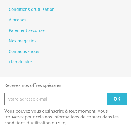
Conditions d'utilisation
A propos
Paiement sécurisé
Nos magasins
Contactez-nous
Plan du site
Recevez nos offres spéciales
Vous pouvez vous désinscrire à tout moment. Vous
trouverez pour cela nos informations de contact dans les
conditions d'utilisation du site.