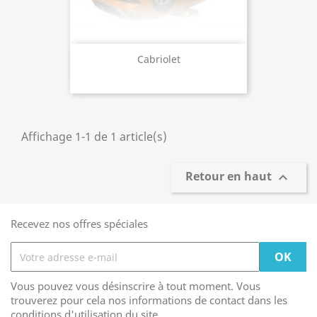
Cabriolet
Affichage 1-1 de 1 article(s)
Retour en haut

Recevez nos offres spéciales
Vous pouvez vous désinscrire à tout moment. Vous
trouverez pour cela nos informations de contact dans les
conditions d'utilisation du site.