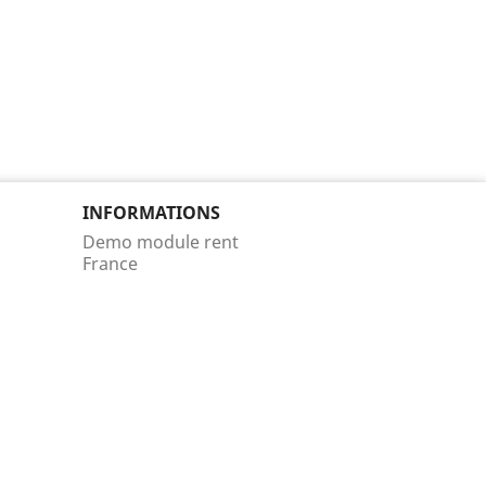
INFORMATIONS
Demo module rent
France