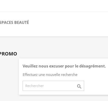
SPACES BEAUTÉ
 PROMO
Veuillez nous excuser pour le désagrément.
Effectuez une nouvelle recherche
